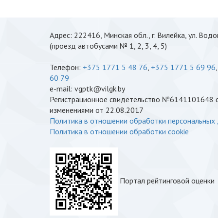
Адрес: 222416, Минская обл., г. Вилейка, ул. Вод
(проезд автобусами № 1, 2, 3, 4, 5)
Телефон:
+375 1771 5 48 76
,
+375 1771 5 69 96
60 79
e-mail: vgptk@vilgk.by
Регистрационное свидетельство №6141101648 от
изменениями от 22.08.2017
Политика в отношении обработки персональных
Политика в отношении обработки cookie
Портал рейтинговой оценки