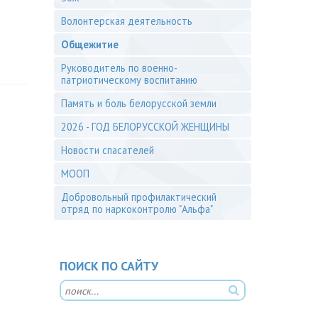
Волонтерская деятельность
Общежитие
Руководитель по военно-
патриотическому воспитанию
Память и боль белорусской земли
2026 - ГОД БЕЛОРУССКОЙ ЖЕНЩИНЫ
Новости спасателей
МООП
Добровольный профилактический
отряд по наркоконтролю "Альфа"
ПОИСК ПО САЙТУ