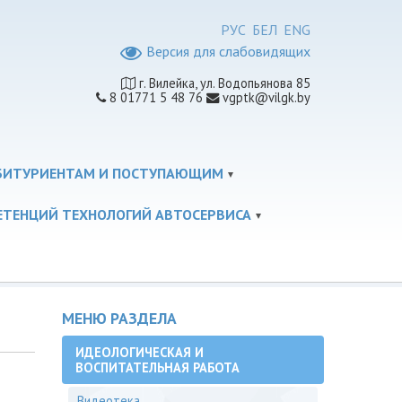
РУС
БЕЛ
ENG
Версия для слабовидящих
г. Вилейка, ул. Водопьянова 85
8 01771 5 48 76
vgptk@vilgk.by
БИТУРИЕНТАМ И ПОСТУПАЮЩИМ
ЕТЕНЦИЙ ТЕХНОЛОГИЙ АВТОСЕРВИСА
МЕНЮ РАЗДЕЛА
ИДЕОЛОГИЧЕСКАЯ И
ВОСПИТАТЕЛЬНАЯ РАБОТА
Видеотека