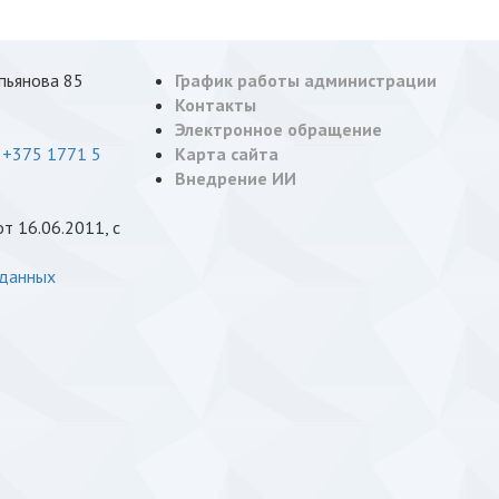
опьянова 85
График работы администрации
Контакты
Электронное обращение
,
+375 1771 5
Карта сайта
Внедрение ИИ
 16.06.2011, с
 данных