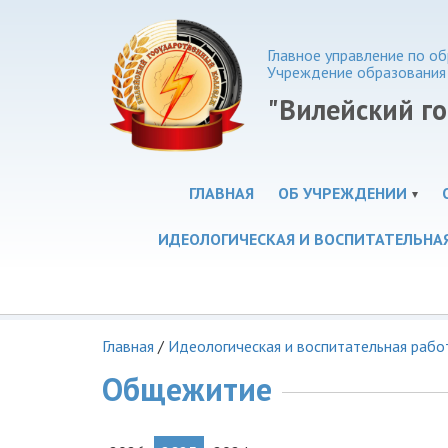
Главное управление по 
Учреждение образования
"Вилейский г
ГЛАВНАЯ
ОБ УЧРЕЖДЕНИИ
ИДЕОЛОГИЧЕСКАЯ И ВОСПИТАТЕЛЬНА
Главная
/
Идеологическая и воспитательная рабо
Общежитие