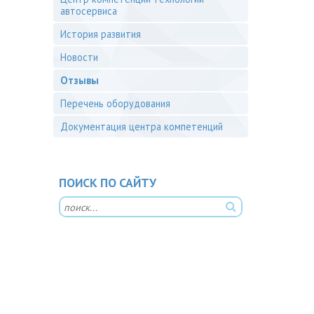
автосервиса
История развития
Новости
Отзывы
Перечень оборудования
Документация центра компетенций
ПОИСК ПО САЙТУ