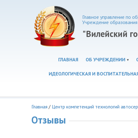
Главное управление по 
Учреждение образования
"Вилейский г
ГЛАВНАЯ
ОБ УЧРЕЖДЕНИИ
ИДЕОЛОГИЧЕСКАЯ И ВОСПИТАТЕЛЬНА
Главная
/
Центр компетенций технологий автосер
Отзывы