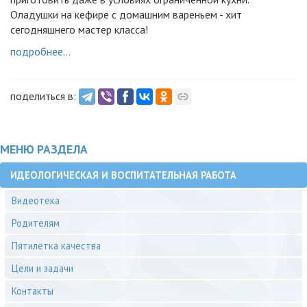
Оладушки на кефире с домашним вареньем - хит
сегодняшнего мастер класса!
подробнее...
поделиться в:
МЕНЮ РАЗДЕЛА
ИДЕОЛОГИЧЕСКАЯ И ВОСПИТАТЕЛЬНАЯ РАБОТА
Видеотека
Родителям
Пятилетка качества
Цели и задачи
Контакты