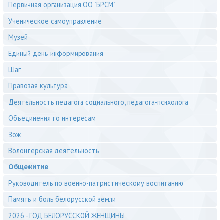
Первичная организация ОО "БРСМ"
Ученическое самоуправление
Музей
Единый день информирования
Шаг
Правовая культура
Деятельность педагога социального, педагога-психолога
Объединения по интересам
Зож
Волонтерская деятельность
Общежитие
Руководитель по военно-патриотическому воспитанию
Память и боль белорусской земли
2026 - ГОД БЕЛОРУССКОЙ ЖЕНЩИНЫ