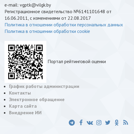
e-mail: vgptk@vilgk.by
Регистрационное свидетельство №6141101648 от
16.06.2011, с изменениями от 22.08.2017
Политика в отношении обработки персональных данных
Политика в отношении обработки cookie
Портал рейтинговой оценки
График работы администрации
Контакты
Электронное обращение
Карта сайта
Внедрение ИИ