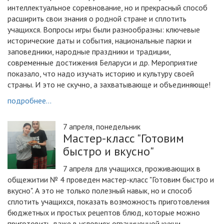
интеллектуальное соревнование, но и прекрасный способ
расширить свои знания о родной стране и сплотить
учащихся. Вопросы игры были разнообразны: ключевые
исторические даты и события, национальные парки и
заповедники, народные праздники и традиции,
современные достижения Беларуси и др. Мероприятие
показало, что надо изучать историю и культуру своей
страны. И это не скучно, а захватывающе и объединяюще!
подробнее...
7 апреля, понедельник
Мастер-класс "Готовим
быстро и вкусно"
7 апреля для учащихся, проживающих в
общежитии № 4 проведен мастер-класс "Готовим быстро и
вкусно". А это не только полезный навык, но и способ
сплотить учащихся, показать возможность приготовления
бюджетных и простых рецептов блюд, которые можно
приготовить даже в условиях ограниченной кухни.