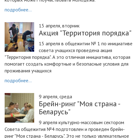
подробнее...
15 апреля, вторник
Акция "Территория порядка"
15 апреля в общежитии № 1 по инициативе
совета учащихся проведена акция
"Территория порядка". А это отличная инициатива, которая
помогает создать комфортные и безопасные условия для
проживания учащихся
подробнее...
9 апреля, среда
Брейн-ринг "Моя страна -
Беларусь"
9 апреля культурно-массовым сектором
Совета общежития №4 подготовлен и проведен брейн-
ринг "Моя страна - Беларусь". Это не только увлекательное