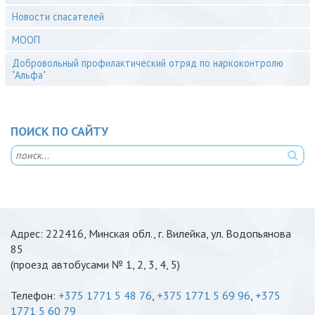
Новости спасателей
МООП
Добровольный профилактический отряд по наркоконтролю
"Альфа"
ПОИСК ПО САЙТУ
Адрес: 222416, Минская обл., г. Вилейка, ул. Водопьянова
85
(проезд автобусами № 1, 2, 3, 4, 5)
Телефон:
+375 1771 5 48 76
,
+375 1771 5 69 96
,
+375
1771 5 60 79