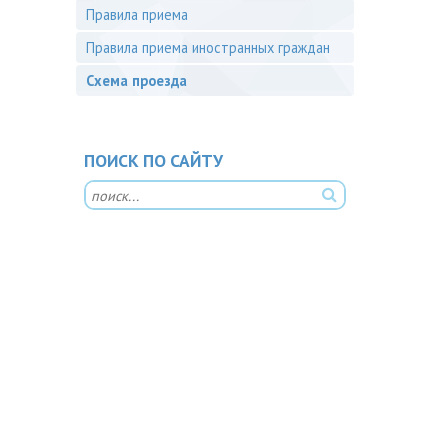
Правила приема
Правила приема иностранных граждан
Схема проезда
ПОИСК ПО САЙТУ