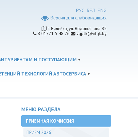
РУС
БЕЛ
ENG
Версия для слабовидящих
г. Вилейка, ул. Водопьянова 85
8 01771 5 48 76
vgptk@vilgk.by
БИТУРИЕНТАМ И ПОСТУПАЮЩИМ
ЕТЕНЦИЙ ТЕХНОЛОГИЙ АВТОСЕРВИСА
МЕНЮ РАЗДЕЛА
ПРИЕМНАЯ КОМИССИЯ
ПРИЕМ 2026