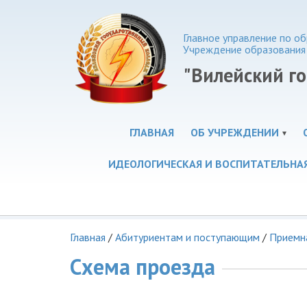
Главное управление по 
Учреждение образования
"Вилейский г
ГЛАВНАЯ
ОБ УЧРЕЖДЕНИИ
ИДЕОЛОГИЧЕСКАЯ И ВОСПИТАТЕЛЬНА
Главная
/
Абитуриентам и поступающим
/
Приемн
Схема проезда