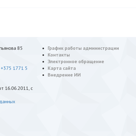
опьянова 85
График работы администрации
Контакты
Электронное обращение
,
+375 1771 5
Карта сайта
Внедрение ИИ
 16.06.2011, с
 данных